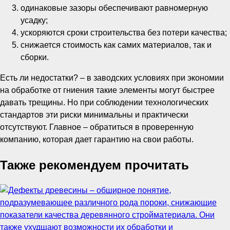
одинаковые зазоры обеспечивают равномерную
усадку;
ускоряются сроки строительства без потери качества;
снижается стоимость как самих материалов, так и
сборки.
Есть ли недостатки? – в заводских условиях при экономии
на обработке от гниения такие элементы могут быстрее
давать трещины. Но при соблюдении технологических
стандартов эти риски минимальны и практически
отсутствуют. Главное – обратиться в проверенную
компанию, которая дает гарантию на свои работы.
Также рекомендуем прочитать