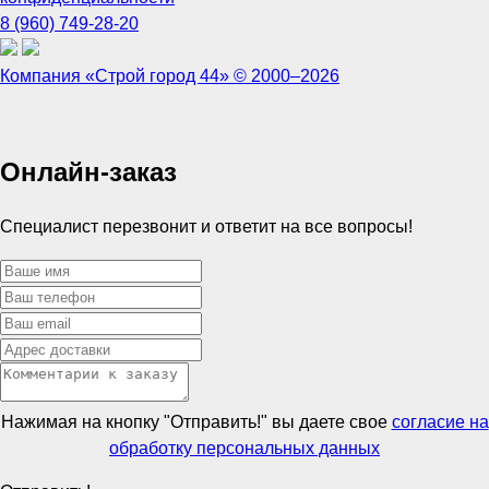
8 (960) 749-28-20
Компания «Строй город 44» © 2000–2026
Онлайн-заказ
Специалист перезвонит и ответит на все вопросы!
Нажимая на кнопку "Отправить!" вы даете свое
согласие на
обработку персональных данных