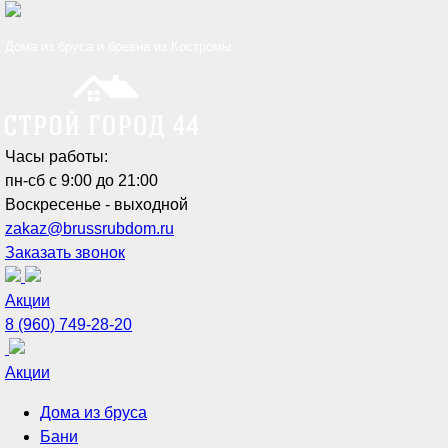
Дома из бруса и бревна из Костромы
Часы работы:
пн-сб с 9:00 до 21:00
Воскресенье - выходной
zakaz@brussrubdom.ru
Заказать звонок
Акции
8 (960) 749-28-20
Акции
Дома из бруса
Бани