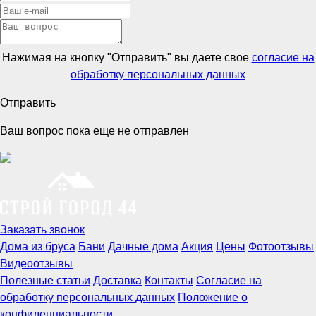
Нажимая на кнопку "Отправить" вы даете свое
согласие на
обработку персональных данных
Отправить
Ваш вопрос пока еще не отправлен
Заказать звонок
Дома из бруса
Бани
Дачные дома
Акция
Цены
Фотоотзывы
Видеоотзывы
Полезные статьи
Доставка
Контакты
Согласие на
обработку персональных данных
Положение о
конфиденциальности