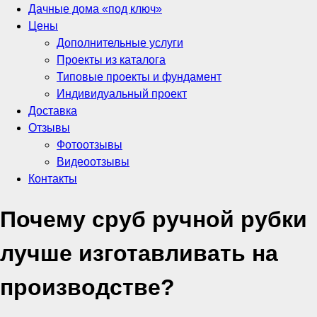
Дачные дома «под ключ»
Цены
Дополнительные услуги
Проекты из каталога
Типовые проекты и фундамент
Индивидуальный проект
Доставка
Отзывы
Фотоотзывы
Видеоотзывы
Контакты
Почему сруб ручной рубки
лучше изготавливать на
производстве?