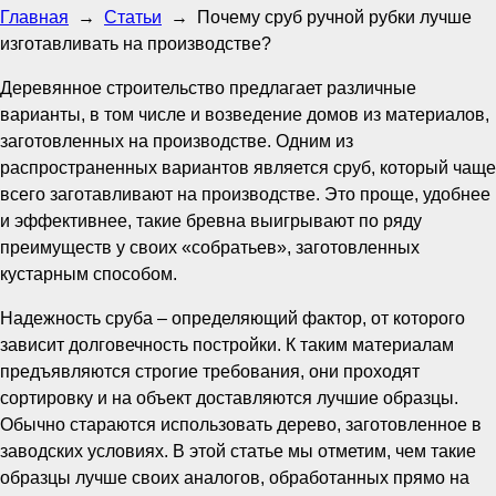
Главная
→
Статьи
→
Почему сруб ручной рубки лучше
изготавливать на производстве?
Деревянное строительство предлагает различные
варианты, в том числе и возведение домов из материалов,
заготовленных на производстве. Одним из
распространенных вариантов является сруб, который чаще
всего заготавливают на производстве. Это проще, удобнее
и эффективнее, такие бревна выигрывают по ряду
преимуществ у своих «собратьев», заготовленных
кустарным способом.
Надежность сруба – определяющий фактор, от которого
зависит долговечность постройки. К таким материалам
предъявляются строгие требования, они проходят
сортировку и на объект доставляются лучшие образцы.
Обычно стараются использовать дерево, заготовленное в
заводских условиях. В этой статье мы отметим, чем такие
образцы лучше своих аналогов, обработанных прямо на