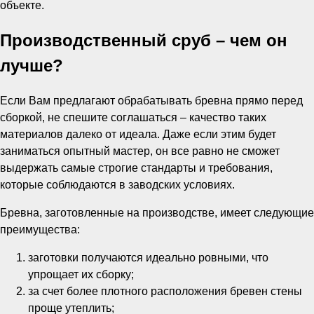
объекте.
Производственный сруб – чем он
лучше?
Если Вам предлагают обрабатывать бревна прямо перед
сборкой, не спешите соглашаться – качество таких
материалов далеко от идеала. Даже если этим будет
заниматься опытный мастер, он все равно не сможет
выдержать самые строгие стандарты и требования,
которые соблюдаются в заводских условиях.
Бревна, заготовленные на производстве, имеет следующие
преимущества:
заготовки получаются идеально ровными, что
упрощает их сборку;
за счет более плотного расположения бревен стены
проще утеплить;