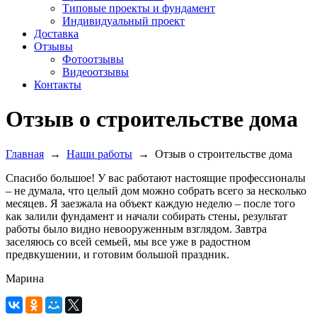
Типовые проекты и фундамент
Индивидуальный проект
Доставка
Отзывы
Фотоотзывы
Видеоотзывы
Контакты
Отзыв о строительстве дома
Главная
→
Наши работы
→
Отзыв о строительстве дома
Спасибо большое! У вас работают настоящие профессионалы
– не думала, что целый дом можно собрать всего за несколько
месяцев. Я заезжала на объект каждую неделю – после того
как залили фундамент и начали собирать стены, результат
работы было видно невооруженным взглядом. Завтра
заселяюсь со всей семьей, мы все уже в радостном
предвкушении, и готовим большой праздник.
Марина