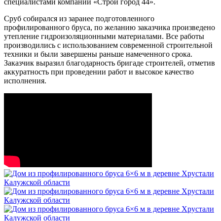
специалистами компании «Строй город 44».
Сруб собирался из заранее подготовленного
профилированного бруса, по желанию заказчика произведено
утепление гидроизоляционными материалами. Все работы
производились с использованием современной строительной
техники и были завершены раньше намеченного срока.
Заказчик выразил благодарность бригаде строителей, отметив
аккуратность при проведении работ и высокое качество
исполнения.