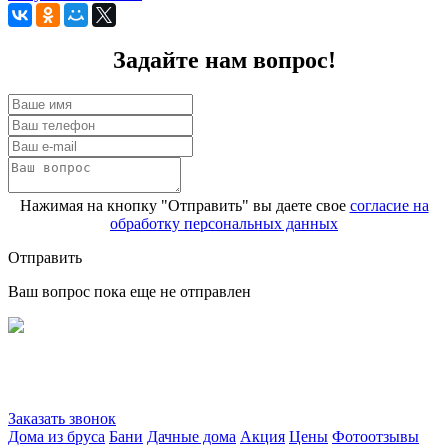
Задайте нам вопрос!
Нажимая на кнопку "Отправить" вы даете свое
согласие на
обработку персональных данных
Отправить
Ваш вопрос пока еще не отправлен
Заказать звонок
Дома из бруса
Бани
Дачные дома
Акция
Цены
Фотоотзывы