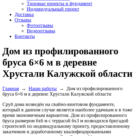
Типовые проекты и фундамент
Индивидуальный проект
Доставка
Отзывы
Фотоотзывы
Видеоотзывы
Контакты
Дом из профилированного
бруса 6×6 м в деревне
Хрустали Калужской области
Главная
→
Наши работы
→
Дом из профилированного
бруса 6×6 м в деревне Хрустали Калужской области
Сруб дома возведён на свайно-винтовом фундаменте,
который в данном случае является наиболее удачным и в тоже
время экономичным вариантом. Дом из профилированного
бруса размером 6х6 м с террасой 6х3 м возводился бригадой
строителей по индивидуальному проекту, предоставленному
заказчиком и доработанному квалифицированными