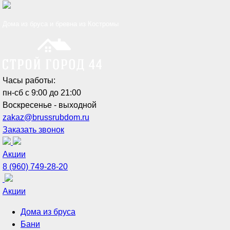
Дома из бруса и бревна из Костромы
Часы работы:
пн-сб с 9:00 до 21:00
Воскресенье - выходной
zakaz@brussrubdom.ru
Заказать звонок
Акции
8 (960) 749-28-20
Акции
Дома из бруса
Бани