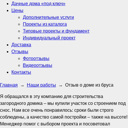
Дачные дома «под ключ»
Цены
Дополнительные услуги
Проекты из каталога
Типовые проекты и фундамент
Индивидуальный проект
Доставка
Отзывы
Фотоотзывы
Видеоотзывы
Контакты
Главная
→
Наши работы
→
Отзыв о доме из бруса
Я обращался в эту компанию для строительства
загородного домика – мы купили участок со строением под
снос. Нам все очень понравилось: сроки были строго
соблюдены, а качество самой постройки – также на высоте!
Менеджер помог с выбором проекта и посоветовал