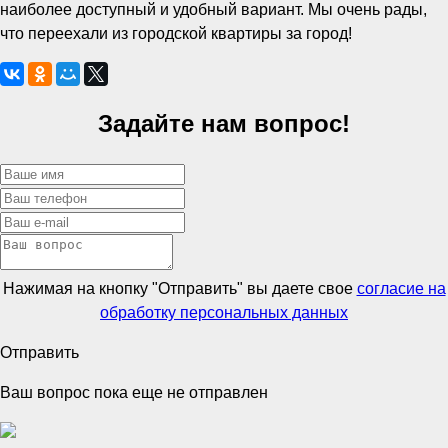
наиболее доступный и удобный вариант. Мы очень рады,
что переехали из городской квартиры за город!
Задайте нам вопрос!
Нажимая на кнопку "Отправить" вы даете свое
согласие на
обработку персональных данных
Отправить
Ваш вопрос пока еще не отправлен