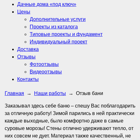
Дачные дома «под ключ»
Цены
Дополнительные услуги
Проекты из каталога
Типовые проекты и фундамент
Индивидуальный проект
Доставка
Отзывы
Фотоотзывы
Видеоотзывы
Контакты
Главная
→
Наши работы
→
Отзыв бани
Заказывал здесь себе баню – спешу Вас поблагодарить
за отличную работу! Зимой парились в ней практически
каждые выходные, было комфортно даже в самые
суровые морозы! Стены отлично удерживают тепло, от
них совсем не дует. Материал также качественный, не