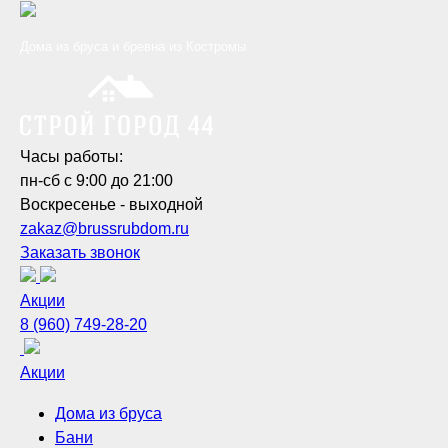
Дома из бруса и бревна из Костромы
Часы работы:
пн-сб с 9:00 до 21:00
Воскресенье - выходной
zakaz@brussrubdom.ru
Заказать звонок
Акции
8 (960) 749-28-20
Акции
Дома из бруса
Бани