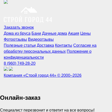
Заказать звонок
Дома из бруса
Бани
Дачные дома
Акция
Цены
Фотоотзывы
Видеоотзывы
Полезные статьи
Доставка
Контакты
Согласие на
обработку персональных данных
Положение о
конфиденциальности
8 (960) 749-28-20
Компания «Строй город 44» © 2000–2026
Онлайн-заказ
Специалист перезвонит и ответит на все вопросы!