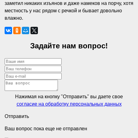
заметил никаких изъянов и даже намеков на порчу, хотя
местность у нас рядом с речкой и бывает довольно
влажно.
Задайте нам вопрос!
Нажимая на кнопку "Отправить" вы даете свое
согласие на обработку персональных данных
Отправить
Ваш вопрос пока еще не отправлен