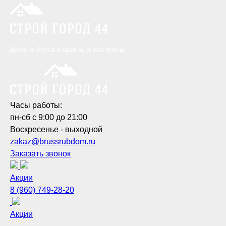
Дома из бруса и бревна из Костромы
Часы работы:
пн-сб с 9:00 до 21:00
Воскресенье - выходной
zakaz@brussrubdom.ru
Заказать звонок
Акции
8 (960) 749-28-20
Акции