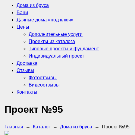
Дома из бруса
Бани
Дачные дома «под ключ»
Цены
Дополнительные услуги
Проекты из каталога
Типовые проекты и фундамент
Индивидуальный проект
Доставка
Отзывы
Фотоотзывы
Видеоотзывы
Контакты
Проект №95
Главная
→
Каталог
→
Дома из бруса
→
Проект №95