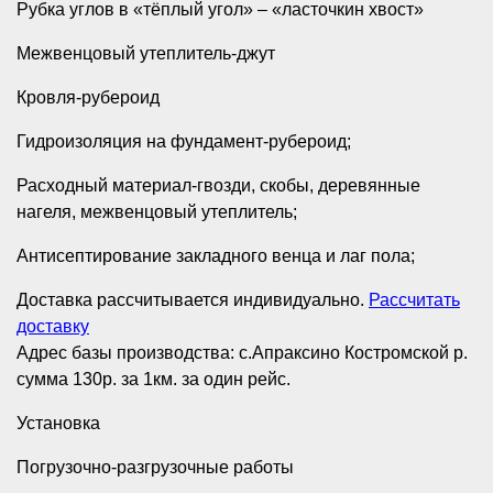
Рубка углов в «тёплый угол» – «ласточкин хвост»
Межвенцовый утеплитель-джут
Кровля-рубероид
Гидроизоляция на фундамент-рубероид;
Расходный материал-гвозди, скобы, деревянные
нагеля, межвенцовый утеплитель;
Антисептирование закладного венца и лаг пола;
Доставка рассчитывается индивидуально.
Рассчитать
доставку
Адрес базы производства: с.Апраксино Костромской р.
сумма 130р. за 1км. за один рейс.
Установка
Погрузочно-разгрузочные работы