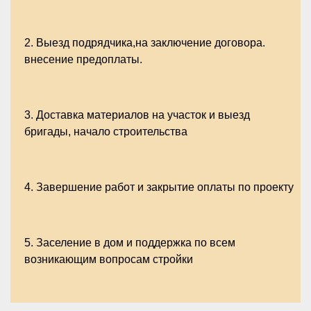
2.
Выезд подрядчика,на заключение договора.
внесение предоплаты.
3.
Доставка материалов на участок и выезд
бригады, начало строительства
4.
Завершение работ и закрытие оплаты по проекту
5.
Заселение в дом и поддержка по всем
возникающим вопросам стройки