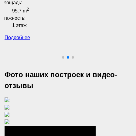
Площадь:
2
95.7 m
Этажность:
1 этаж
Подробнее
Фото наших построек и видео-
отзывы