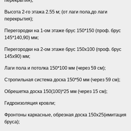
перекрытия);
Высота 2-го этажа 2.55 м; (от лаги пола,до лаги
перекрытия);
Перегородки на 1-ом этаже брус 150*150 (проф. брус
145*140,90) мм;
Перегородки на 2-ом этаже брус 150х100 (проф. брус
145х90) мм;
Лаги пола и потолка 150*100 мм (через 59 см);
Стропильная система доска 150*50 мм (через 59 см);
Обрешетка доска 150(100)*25 мм (через 15 см);
Гидроизоляция кровли;
Фронтоны каркасные, обрезная доска 150х25(имитация
бруса);