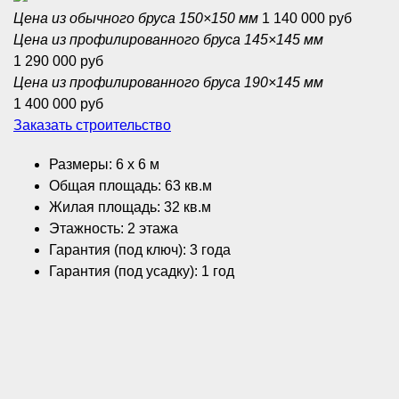
Цена из обычного бруса 150×150 мм
1 140 000 руб
Цена из профилированного бруса 145×145 мм
1 290 000 руб
Цена из профилированного бруса 190×145 мм
1 400 000 руб
Заказать строительство
Размеры: 6 x 6 м
Общая площадь: 63 кв.м
Жилая площадь: 32 кв.м
Этажность: 2 этажа
Гарантия (под ключ): 3 года
Гарантия (под усадку): 1 год