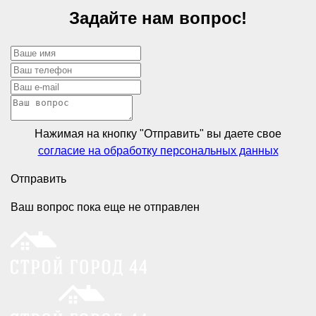
Задайте нам вопрос!
Нажимая на кнопку "Отправить" вы даете свое
согласие на обработку персональных данных
Отправить
Ваш вопрос пока еще не отправлен