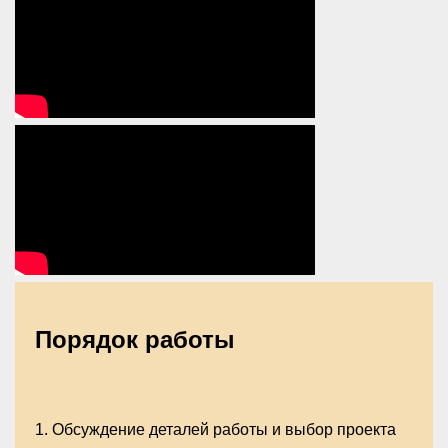
Порядок работы
1.
Обсуждение деталей работы и выбор проекта