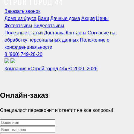
Заказать звонок
Дома из бруса
Бани
Дачные дома
Акция
Цены
Фотоотзывы
Видеоотзывы
Полезные статьи
Доставка
Контакты
Согласие на
обработку персональных данных
Положение о
конфиденциальности
8 (960) 749-28-20
Компания «Строй город 44» © 2000–2026
Онлайн-заказ
Специалист перезвонит и ответит на все вопросы!