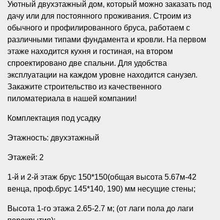
Уютный двухэтажный дом, который можно заказать под
дачу или для постоянного проживания. Строим из
обычного и профилированного бруса, работаем с
различными типами фундамента и кровли. На первом
этаже находится кухня и гостиная, на втором
спроектировано две спальни. Для удобства
эксплуатации на каждом уровне находится санузел.
Закажите строительство из качественного
пиломатериала в нашей компании!
Комплектация под усадку
Этажность: двухэтажный
Этажей: 2
1-й и 2-й этаж брус 150*150(общая высота 5.67м-42
венца, проф.брус 145*140, 190) мм несущие стены;
Высота 1-го этажа 2.65-2.7 м; (от лаги пола до лаги