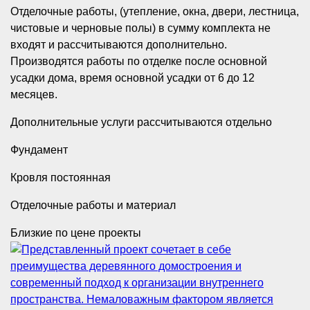
Отделочные работы, (утепление, окна, двери, лестница,
чистовые и черновые полы) в сумму комплекта не
входят и рассчитываются дополнительно.
Производятся работы по отделке после основной
усадки дома, время основной усадки от 6 до 12
месяцев.
Дополнительные услуги рассчитываются отдельно
Фундамент
Кровля постоянная
Отделочные работы и материал
Близкие по цене проекты