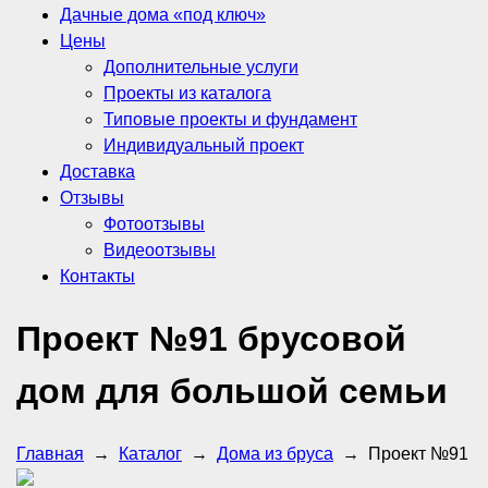
Дачные дома «под ключ»
Цены
Дополнительные услуги
Проекты из каталога
Типовые проекты и фундамент
Индивидуальный проект
Доставка
Отзывы
Фотоотзывы
Видеоотзывы
Контакты
Проект №91 брусовой
дом для большой семьи
Главная
→
Каталог
→
Дома из бруса
→
Проект №91