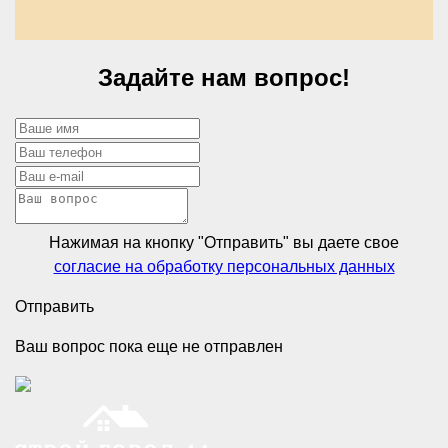
Задайте нам вопрос!
Нажимая на кнопку "Отправить" вы даете свое
согласие на обработку персональных данных
Отправить
Ваш вопрос пока еще не отправлен