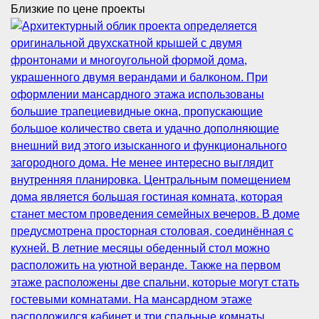
Близкие по цене проекты