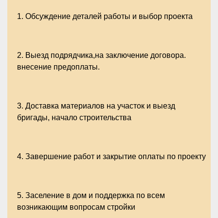
1.
Обсуждение деталей работы и выбор проекта
2.
Выезд подрядчика,на заключение договора.
внесение предоплаты.
3.
Доставка материалов на участок и выезд
бригады, начало строительства
4.
Завершение работ и закрытие оплаты по проекту
5.
Заселение в дом и поддержка по всем
возникающим вопросам стройки