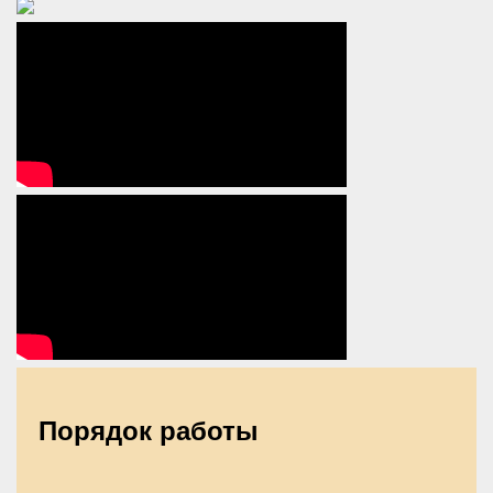
Порядок работы