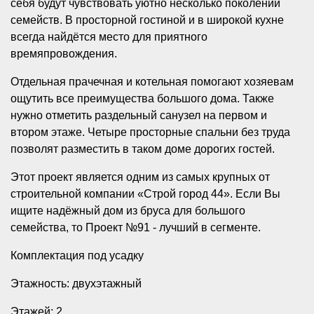
себя будут чувствовать уютно несколько поколений
семейств. В просторной гостиной и в широкой кухне
всегда найдётся место для приятного
времяпровождения.
Отдельная прачечная и котельная помогают хозяевам
ощутить все преимущества большого дома. Также
нужно отметить раздельный санузел на первом и
втором этаже. Четыре просторные спальни без труда
позволят разместить в таком доме дорогих гостей.
Этот проект является одним из самых крупных от
строительной компании «Строй город 44». Если Вы
ищите надёжный дом из бруса для большого
семейства, то Проект №91 - лучший в сегменте.
Комплектация под усадку
Этажность: двухэтажный
Этажей: 2