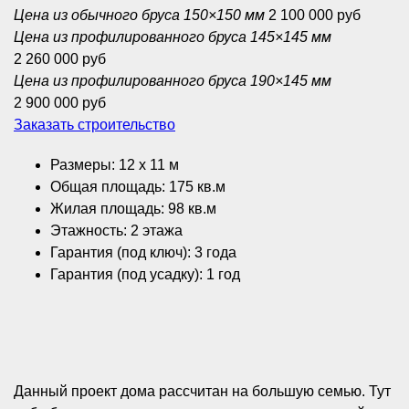
Цена из обычного бруса 150×150 мм
2 100 000 руб
Цена из профилированного бруса 145×145 мм
2 260 000 руб
Цена из профилированного бруса 190×145 мм
2 900 000 руб
Заказать строительство
Размеры: 12 x 11 м
Общая площадь: 175 кв.м
Жилая площадь: 98 кв.м
Этажность: 2 этажа
Гарантия (под ключ): 3 года
Гарантия (под усадку): 1 год
Данный проект дома рассчитан на большую семью. Тут