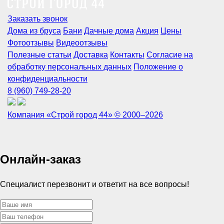
Заказать звонок
Дома из бруса
Бани
Дачные дома
Акция
Цены
Фотоотзывы
Видеоотзывы
Полезные статьи
Доставка
Контакты
Согласие на
обработку персональных данных
Положение о
конфиденциальности
8 (960) 749-28-20
Компания «Строй город 44» © 2000–2026
Онлайн-заказ
Специалист перезвонит и ответит на все вопросы!