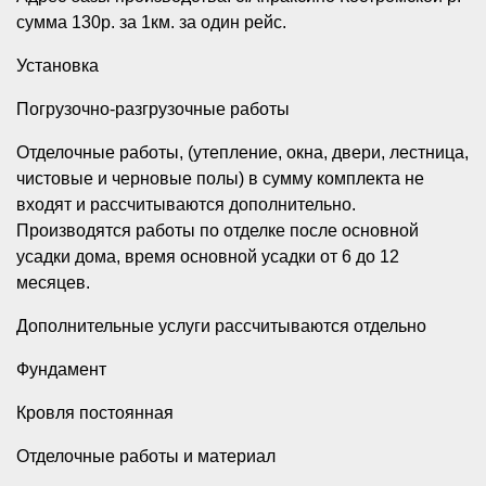
сумма 130р. за 1км. за один рейс.
Установка
Погрузочно-разгрузочные работы
Отделочные работы, (утепление, окна, двери, лестница,
чистовые и черновые полы) в сумму комплекта не
входят и рассчитываются дополнительно.
Производятся работы по отделке после основной
усадки дома, время основной усадки от 6 до 12
месяцев.
Дополнительные услуги рассчитываются отдельно
Фундамент
Кровля постоянная
Отделочные работы и материал