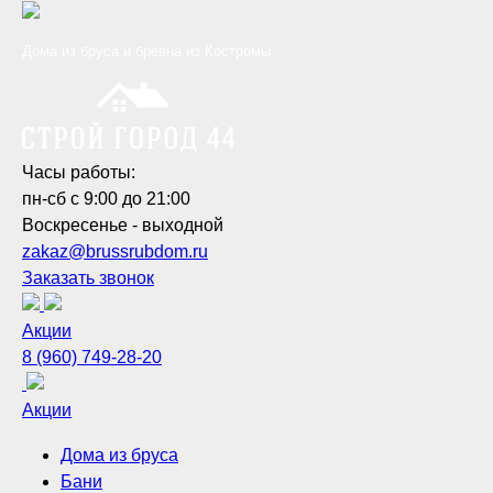
Дома из бруса и бревна из Костромы
Часы работы:
пн-сб с 9:00 до 21:00
Воскресенье - выходной
zakaz@brussrubdom.ru
Заказать звонок
Акции
8 (960) 749-28-20
Акции
Дома из бруса
Бани