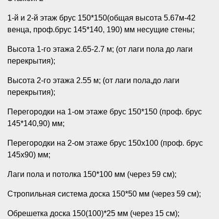
1-й и 2-й этаж брус 150*150(общая высота 5.67м-42
венца, проф.брус 145*140, 190) мм несущие стены;
Высота 1-го этажа 2.65-2.7 м; (от лаги пола до лаги
перекрытия);
Высота 2-го этажа 2.55 м; (от лаги пола,до лаги
перекрытия);
Перегородки на 1-ом этаже брус 150*150 (проф. брус
145*140,90) мм;
Перегородки на 2-ом этаже брус 150х100 (проф. брус
145х90) мм;
Лаги пола и потолка 150*100 мм (через 59 см);
Стропильная система доска 150*50 мм (через 59 см);
Обрешетка доска 150(100)*25 мм (через 15 см);