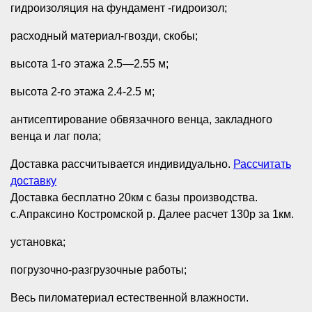
гидроизоляция на фундамент -гидроизол;
расходный материал-гвозди, скобы;
высота 1-го этажа 2.5—2.55 м;
высота 2-го этажа 2.4-2.5 м;
антисептирование обвязачного венца, закладного
венца и лаг пола;
Доставка рассчитывается индивидуально.
Рассчитать
доставку
Доставка бесплатно 20км с базы производства.
с.Апраксино Костромской р. Далее расчет 130р за 1км.
установка;
погрузочно-разгрузочные работы;
Весь пиломатериал естественной влажности.