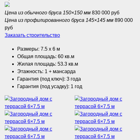
Цена из обычного бруса 150×150 мм
830 000 руб
Цена из профилированного бруса 145×145 мм
890 000
руб
Заказать строительство
Размеры: 7.5 x 6 м
Общая площадь: 60 кв.м
Жилая площадь: 53.3 кв.м
Этажность: 1 + мансарда
Гарантия (под ключ): 3 года
Гарантия (под усадку): 1 год