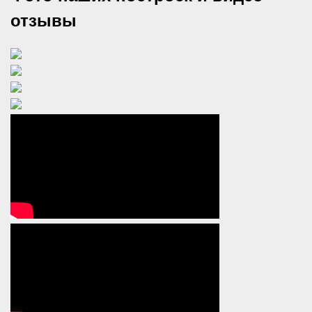
отзывы