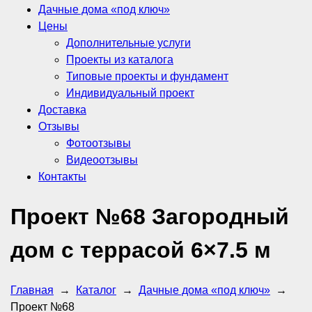
Дачные дома «под ключ»
Цены
Дополнительные услуги
Проекты из каталога
Типовые проекты и фундамент
Индивидуальный проект
Доставка
Отзывы
Фотоотзывы
Видеоотзывы
Контакты
Проект №68 Загородный
дом с террасой 6×7.5 м
Главная
→
Каталог
→
Дачные дома «под ключ»
→
Проект №68