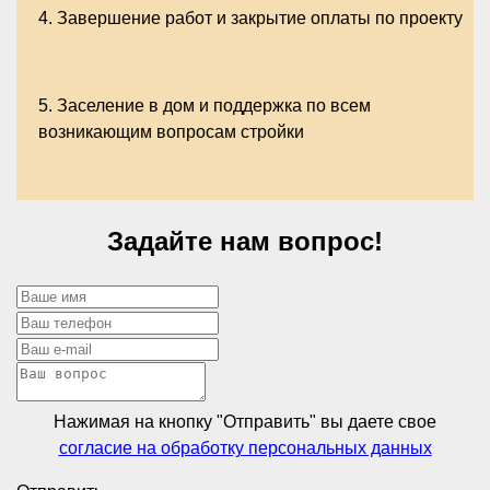
4.
Завершение работ и закрытие оплаты по проекту
5.
Заселение в дом и поддержка по всем
возникающим вопросам стройки
Задайте нам вопрос!
Нажимая на кнопку "Отправить" вы даете свое
согласие на обработку персональных данных