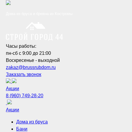
Дома из бруса и бревна из Костромы
Часы работы:
пн-сб с 9:00 до 21:00
Воскресенье - выходной
zakaz@brussrubdom.ru
Заказать звонок
Акции
8 (960) 749-28-20
Акции
Дома из бруса
Бани