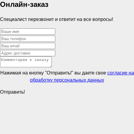
Онлайн-заказ
Специалист перезвонит и ответит на все вопросы!
Нажимая на кнопку "Отправить!" вы даете свое
согласие на
обработку персональных данных
Отправить!