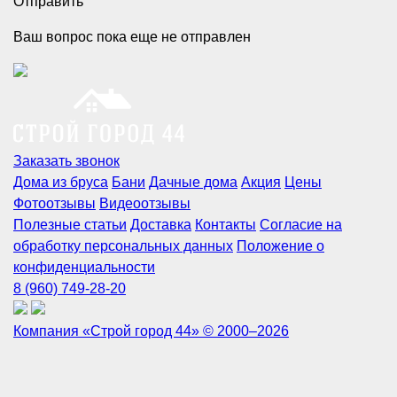
Отправить
Ваш вопрос пока еще не отправлен
Заказать звонок
Дома из бруса
Бани
Дачные дома
Акция
Цены
Фотоотзывы
Видеоотзывы
Полезные статьи
Доставка
Контакты
Согласие на
обработку персональных данных
Положение о
конфиденциальности
8 (960) 749-28-20
Компания «Строй город 44» © 2000–2026