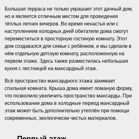
Большая терраса не только украшает этот дачный дом,
но и является отличным местом для проведения
тёплых летних вечеров. Во время ненастья или с
наступлением холодных дней обитатели дома смогут
переместиться в просторную гостиную комнату. Этот
дом создавался для семьи с ребёнком, и мы сделали в
нём отдельную детскую комнату, расположенную на
первом этаже. Здесь также разместилась небольшая
кухня с лестницей на мансардный этаж.
Всё пространство мансардного этажа занимает
спальная комната. Крыша дома имеет ломаную форму,
что позволило увеличить пространство мансарды. При
использовании дома в холодные период мансардный
этаж может быть дополнительно утеплён при помощи
современных, экологически чистых материалов.
Первый этаж