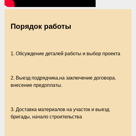
Порядок работы
1.
Обсуждение деталей работы и выбор проекта
2.
Выезд подрядчика,на заключение договора.
внесение предоплаты.
3.
Доставка материалов на участок и выезд
бригады, начало строительства