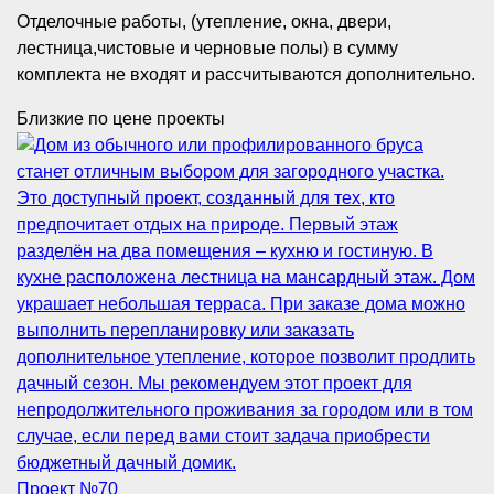
Отделочные работы, (утепление, окна, двери,
лестница,чистовые и черновые полы) в сумму
комплекта не входят и рассчитываются дополнительно.
Близкие по цене проекты
Проект №
70