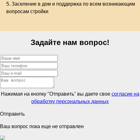
5.
Заселение в дом и поддержка по всем возникающим
вопросам стройки
Задайте нам вопрос!
Нажимая на кнопку "Отправить" вы даете свое
согласие на
обработку персональных данных
Отправить
Ваш вопрос пока еще не отправлен