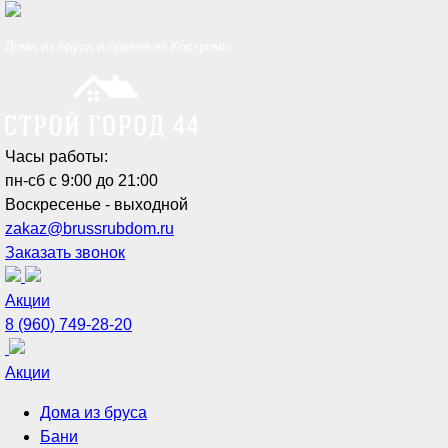
Дома из бруса и бревна из Костромы
Часы работы:
пн-сб с 9:00 до 21:00
Воскресенье - выходной
zakaz@brussrubdom.ru
Заказать звонок
Акции
8 (960) 749-28-20
Акции
Дома из бруса
Бани