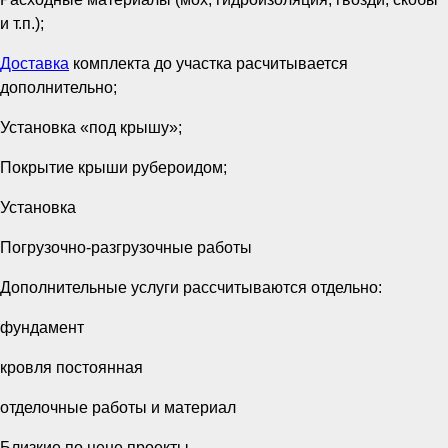
и т.п.);
Доставка
комплекта до участка расчитывается
дополнительно;
Установка «под крышу»;
Покрытие крыши рубероидом;
Установка
Погрузочно-разгрузочные работы
Дополнительные услуги рассчитываются отдельно:
фундамент
кровля постоянная
отделочные работы и материал
Близкие по цене проекты