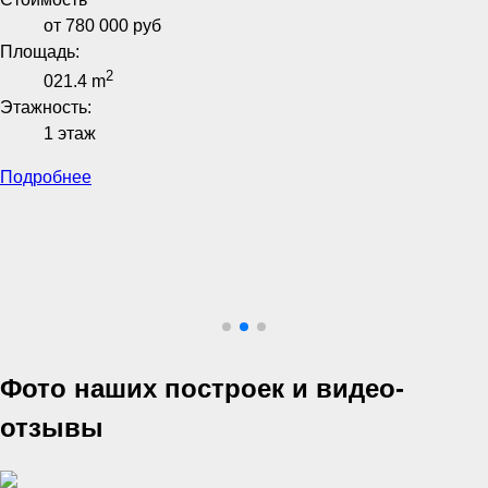
от 780 000 руб
Площадь:
2
021.4 m
Этажность:
1 этаж
Подробнее
Фото наших построек и видео-
отзывы