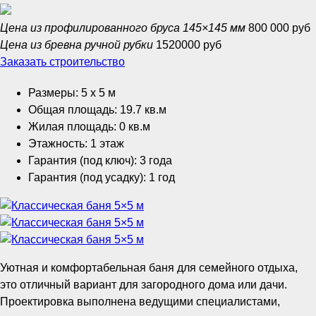
Цена из профилированного бруса 145×145 мм
800 000 руб
Цена из бревна ручной рубки
1520000 руб
Заказать строительство
Размеры: 5 x 5 м
Общая площадь: 19.7 кв.м
Жилая площадь: 0 кв.м
Этажность: 1 этаж
Гарантия (под ключ): 3 года
Гарантия (под усадку): 1 год
Уютная и комфортабельная баня для семейного отдыха,
это отличный вариант для загородного дома или дачи.
Проектировка выполнена ведущими специалистами,