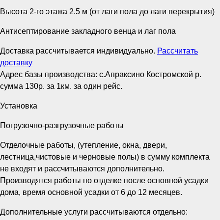
Высота 2-го этажа 2.5 м (от лаги пола до лаги перекрытия)
Антисептирование закладного венца и лаг пола
Доставка рассчитывается индивидуально.
Рассчитать
доставку
Адрес базы производства: с.Апраксино Костромской р.
сумма 130р. за 1км. за один рейс.
Установка
Погрузочно-разгрузочные работы
Отделочные работы, (утепление, окна, двери,
лестница,чистовые и черновые полы) в сумму комплекта
не входят и рассчитываются дополнительно.
Производятся работы по отделке после основной усадки
дома, время основной усадки от 6 до 12 месяцев.
Дополнительные услуги рассчитываются отдельно: