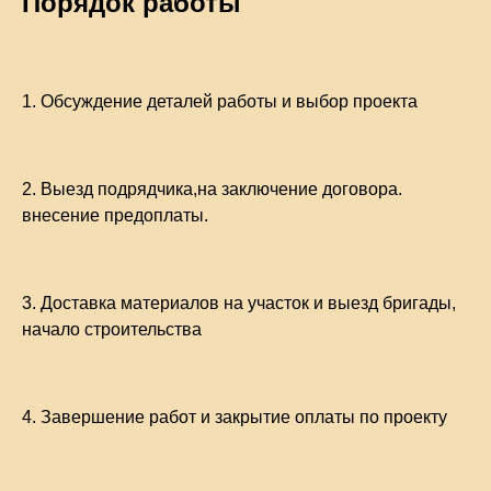
Порядок работы
1.
Обсуждение деталей работы и выбор проекта
2.
Выезд подрядчика,на заключение договора.
внесение предоплаты.
3.
Доставка материалов на участок и выезд бригады,
начало строительства
4.
Завершение работ и закрытие оплаты по проекту