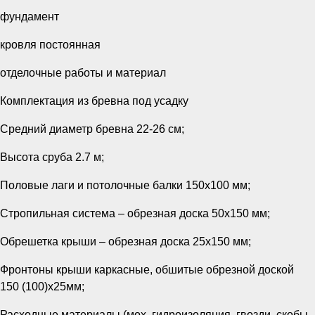
фундамент
кровля постоянная
отделочные работы и материал
Комплектация из бревна под усадку
Средний диаметр бревна 22-26 см;
Высота сруба 2.7 м;
Половые лаги и потолочные балки 150x100 мм;
Стропильная система – обрезная доска 50х150 мм;
Обрешетка крыши – обрезная доска 25х150 мм;
Фронтоны крыши каркасные, обшитые обрезной доской
150 (100)х25мм;
Расходные материалы (мох, гидроизоляция, гвозди, скобы